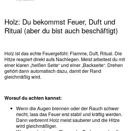
Holz: Du bekommst Feuer, Duft und
Ritual (aber du bist auch beschäftigt)
Holz ist das echte Feuergefühl: Flamme, Duft, Ritual. Die
Hitze reagiert direkt aufs Nachlegen. Meist arbeitest du mit
einer klaren „heißen Seite“ und einer „Backseite“. Drehen
gehört dann automatisch dazu, damit der Rand
gleichmäßig wird.
Worauf du achten kannst:
Wenn die Augen brennen oder der Rauch schwer
riecht, lass das Feuer erst stabil und kräftig werden.
Dann verbrennt Holz meist sauberer und die Hitze
wird gleichmäßiger.