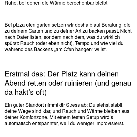
Ruhe, bei denen die Wärme berechenbar bleibt.
Bei
pizza ofen garten
setzen wir deshalb auf Beratung, die
zu deinem Garten und zu deiner Art zu backen passt. Nicht
nach Datenlisten, sondern nach dem, was du wirklich
spürst: Rauch (oder eben nicht), Tempo und wie viel du
während des Backens „am Ofen hängen“ willst.
Erstmal das: Der Platz kann deinen
Abend retten oder ruinieren (und genau
da hakt’s oft)
Ein guter Standort nimmt dir Stress ab: Du stehst stabil,
deine Wege sind klar, und Rauch und Wärme bleiben aus
deiner Komfortzone. Mit einem festen Setup wird’s
automatisch entspannter, weil du weniger improvisierst.