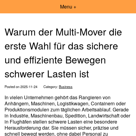
Menu +
Warum der Multi-Mover die
erste Wahl für das sichere
und effiziente Bewegen
schwerer Lasten ist
Posted on 2025-11-24
Category:
Business
In vielen Unternehmen gehört das Rangieren von
Anhängern, Maschinen, Logistikwagen, Containern oder
Produktionsmodulen zum täglichen Arbeitsablauf. Gerade
in Industrie, Maschinenbau, Spedition, Landwirtschaft oder
in Flughäfen stellen schwere Lasten eine besondere
Herausforderung dar. Sie müssen sicher, präzise und
schnell bewegt werden, ohne dabei Personal zu