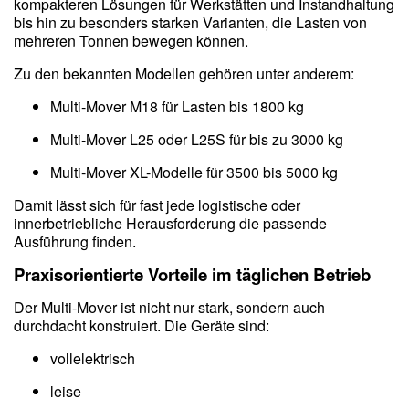
kompakteren Lösungen für Werkstätten und Instandhaltung
bis hin zu besonders starken Varianten, die Lasten von
mehreren Tonnen bewegen können.
Zu den bekannten Modellen gehören unter anderem:
Multi-Mover M18 für Lasten bis 1800 kg
Multi-Mover L25 oder L25S für bis zu 3000 kg
Multi-Mover XL-Modelle für 3500 bis 5000 kg
Damit lässt sich für fast jede logistische oder
innerbetriebliche Herausforderung die passende
Ausführung finden.
Praxisorientierte Vorteile im täglichen Betrieb
Der Multi-Mover ist nicht nur stark, sondern auch
durchdacht konstruiert. Die Geräte sind:
vollelektrisch
leise