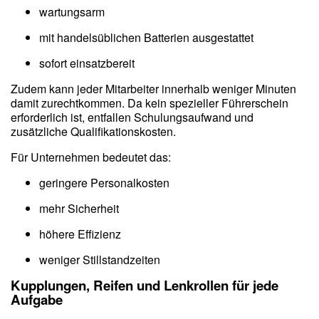
wartungsarm
mit handelsüblichen Batterien ausgestattet
sofort einsatzbereit
Zudem kann jeder Mitarbeiter innerhalb weniger Minuten
damit zurechtkommen. Da kein spezieller Führerschein
erforderlich ist, entfallen Schulungsaufwand und
zusätzliche Qualifikationskosten.
Für Unternehmen bedeutet das:
geringere Personalkosten
mehr Sicherheit
höhere Effizienz
weniger Stillstandzeiten
Kupplungen, Reifen und Lenkrollen für jede
Aufgabe